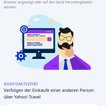
Browser angezeigt oder auf das Gerät heruntergeladen
werden.
KONTOAKTIVITÄT
Verfolgen der Einkäufe einer anderen Person
über Yahoo! Travel