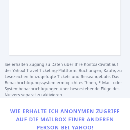
Sie erhalten Zugang zu Daten über Ihre Kontoaktivität auf
der Yahoo! Travel Ticketing-Plattform: Buchungen, Käufe, zu
Lesezeichen hinzugefügte Tickets und Reiseangebote. Das
Benachrichtigungssystem ermöglicht es Ihnen, E-Mail- oder
Systembenachrichtigungen über bevorstehende Flüge des
Nutzers separat zu aktivieren.
WIE ERHALTE ICH ANONYMEN ZUGRIFF
AUF DIE MAILBOX EINER ANDEREN
PERSON BEI YAHOO!