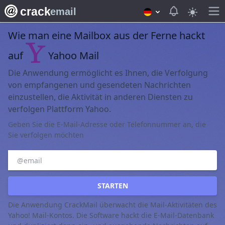
crack
View notifica
email
Wie man eine Mailbox aus der Ferne hackt
auf
Yahoo Mail
Die Anwendung ermöglicht es Ihnen, die Verfolgung
von empfangenen und gesendeten Nachrichten
einzustellen, die Aktivität in anderen Diensten zu
verfolgen Plattform Yahoo.
Geben Sie die E-Mail-Adresse oder Telefonnummer an, die
Sie verfolgen möchten
STARTEN
Die Anwendung CrackMail überwacht die Mail-Aktivitäten des
Yahoo! Mail-Kontos. Die Software hackt die E-Mail-Datenbank