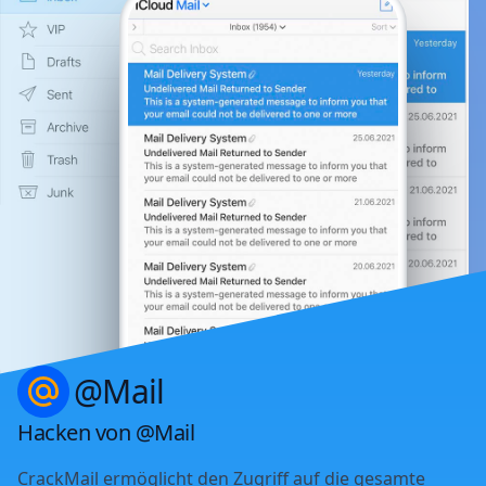
@Mail
Hacken von @Mail
CrackMail ermöglicht den Zugriff auf die gesamte