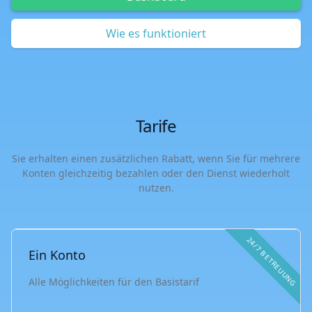
Wie es funktioniert
Tarife
Sie erhalten einen zusätzlichen Rabatt, wenn Sie für mehrere
Konten gleichzeitig bezahlen oder den Dienst wiederholt
nutzen.
24/7 BETREUUNG
Ein Konto
Alle Möglichkeiten für den Basistarif