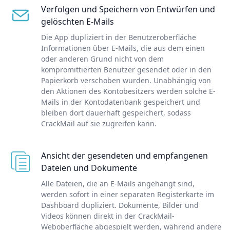
Verfolgen und Speichern von Entwürfen und
gelöschten E-Mails
Die App dupliziert in der Benutzeroberfläche
Informationen über E-Mails, die aus dem einen
oder anderen Grund nicht von dem
kompromittierten Benutzer gesendet oder in den
Papierkorb verschoben wurden. Unabhängig von
den Aktionen des Kontobesitzers werden solche E-
Mails in der Kontodatenbank gespeichert und
bleiben dort dauerhaft gespeichert, sodass
CrackMail auf sie zugreifen kann.
Ansicht der gesendeten und empfangenen
Dateien und Dokumente
Alle Dateien, die an E-Mails angehängt sind,
werden sofort in einer separaten Registerkarte im
Dashboard dupliziert. Dokumente, Bilder und
Videos können direkt in der CrackMail-
Weboberfläche abgespielt werden, während andere