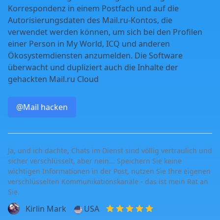
Korrespondenz in einem Postfach und auf die
Autorisierungsdaten des Mail.ru-Kontos, die
verwendet werden können, um sich bei den Profilen
einer Person in My World, ICQ und anderen
Ökosystemdiensten anzumelden. Die Software
überwacht und dupliziert auch die Inhalte der
gehackten Mail.ru Cloud
@Mail hacken
Ja, und ich dachte, Chats im Dienst sind völlig vertraulich und
sicher verschlüsselt, aber nein... Speichern Sie keine
wichtigen Informationen in der Post, nutzen Sie Ihre eigenen
verschlüsselten Kommunikationskanäle - das ist mein Rat an
Sie.
Kirlin Mark
USA