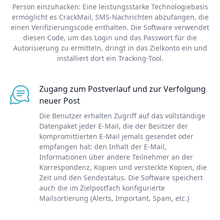
Person einzuhacken: Eine leistungsstarke Technologiebasis
ermöglicht es CrackMail, SMS-Nachrichten abzufangen, die
einen Verifizierungscode enthalten. Die Software verwendet
diesen Code, um das Login und das Passwort für die
Autorisierung zu ermitteln, dringt in das Zielkonto ein und
installiert dort ein Tracking-Tool.
Zugang zum Postverlauf und zur Verfolgung
neuer Post
Die Benutzer erhalten Zugriff auf das vollständige
Datenpaket jeder E-Mail, die der Besitzer der
kompromittierten E-Mail jemals gesendet oder
empfangen hat: den Inhalt der E-Mail,
Informationen über andere Teilnehmer an der
Korrespondenz, Kopien und versteckte Kopien, die
Zeit und den Sendestatus. Die Software speichert
auch die im Zielpostfach konfigurierte
Mailsortierung (Alerts, Important, Spam, etc.)