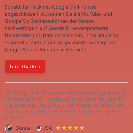
Sobald der Hack des Google Mail-Kontos
abgeschlossen ist, können Sie die YouTube- und
Google My Business-Konten der Person
nachverfolgen, auf Google Drive gespeicherte
Dokumente und Dateien einsehen, ihren aktuellen
Standort ermitteln und gespeicherte Geotags auf
Google Maps sehen und vieles mehr.
Gmail hacken
Tolles Programm. Es erfordert keine Verwurzelung oder eine
benutzerdefinierte Firmware. Sollten wir erwarten, dass die
Möglichkeit des Lesens SMS, in der Theorie, sollte ähnliche
Algorithmen sein? Die gleiche Arbeit mit dem Protokoll des
Betreibers.
Donna,
USA