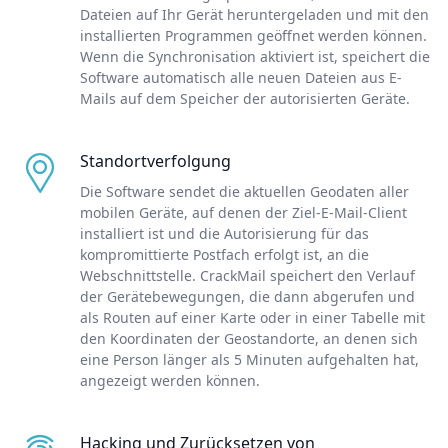
Dateien auf Ihr Gerät heruntergeladen und mit den
installierten Programmen geöffnet werden können.
Wenn die Synchronisation aktiviert ist, speichert die
Software automatisch alle neuen Dateien aus E-
Mails auf dem Speicher der autorisierten Geräte.
Standortverfolgung
Die Software sendet die aktuellen Geodaten aller
mobilen Geräte, auf denen der Ziel-E-Mail-Client
installiert ist und die Autorisierung für das
kompromittierte Postfach erfolgt ist, an die
Webschnittstelle. CrackMail speichert den Verlauf
der Gerätebewegungen, die dann abgerufen und
als Routen auf einer Karte oder in einer Tabelle mit
den Koordinaten der Geostandorte, an denen sich
eine Person länger als 5 Minuten aufgehalten hat,
angezeigt werden können.
Hacking und Zurücksetzen von