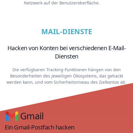
Netzwerk auf der Benutzeroberfläche.
MAIL-DIENSTE
Hacken von Konten bei verschiedenen E-Mail-
Diensten
Die verfügbaren Tracking-Funktionen hängen von den
Besonderheiten des jeweiligen Ökosystems, das gehackt
werden kann, und vom Sicherheitsniveau des Zielkontos ab.
Gmail
Ein Gmail-Postfach hacken