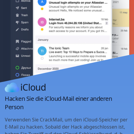
iCloud
Hacken Sie die iCloud-Mail einer anderen
Person
Verwenden Sie CrackMail, um den iCloud-Speicher per
E-Mail zu hacken. Sobald der Hack abgeschlossen ist,
haben Sie Zugriff auf den iCloud-Schlüsselbund, d. h.