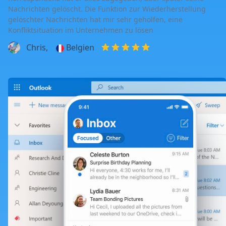
Nachrichten gelöscht. Die Funktion zur Wiederherstellung
gelöschter Nachrichten hat mir sehr geholfen, eine
Konfliktsituation im Unternehmen zu lösen
Chris,
Belgien