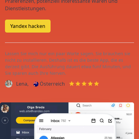
Präferenzen, potenziell interessante Waren und
Dienstleistungen.
Yandex hacken
Lassen Sie mich nur ein paar Worte sagen. Sie brauchen sie
nicht zu installieren. Deshalb ist es die beste App, die es
derzeit gibt. Die Ausführung dauert etwa fünf Minuten, und
Sie sparen auch Ihre Nerven.
Lena,
Österreich