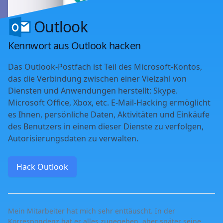
Outlook
Kennwort aus Outlook hacken
Das Outlook-Postfach ist Teil des Microsoft-Kontos,
das die Verbindung zwischen einer Vielzahl von
Diensten und Anwendungen herstellt: Skype.
Microsoft Office, Xbox, etc. E-Mail-Hacking ermöglicht
es Ihnen, persönliche Daten, Aktivitäten und Einkäufe
des Benutzers in einem dieser Dienste zu verfolgen,
Autorisierungsdaten zu verwalten.
Hack Outlook
Mein Mitarbeiter hat mich sehr enttäuscht. In der
Korrespondenz hat er alles zugegeben, aber später seine