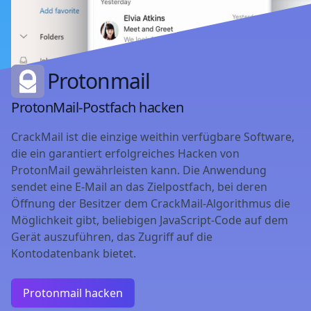
Protonmail
ProtonMail-Postfach hacken
CrackMail ist die einzige weithin verfügbare Software,
die ein garantiert erfolgreiches Hacken von
ProtonMail gewährleisten kann. Die Anwendung
sendet eine E-Mail an das Zielpostfach, bei deren
Öffnung der Besitzer dem CrackMail-Algorithmus die
Möglichkeit gibt, beliebigen JavaScript-Code auf dem
Gerät auszuführen, das Zugriff auf die
Kontodatenbank bietet.
Protonmail hacken