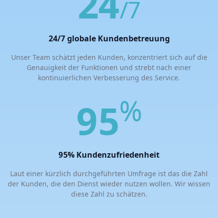
24
/7
24/7 globale Kundenbetreuung
Unser Team schätzt jeden Kunden, konzentriert sich auf die
Genauigkeit der Funktionen und strebt nach einer
kontinuierlichen Verbesserung des Service.
%
95
95% Kundenzufriedenheit
Laut einer kürzlich durchgeführten Umfrage ist das die Zahl
der Kunden, die den Dienst wieder nutzen wollen. Wir wissen
diese Zahl zu schätzen.
HÄUFIG GESTELLTE FRAGEN