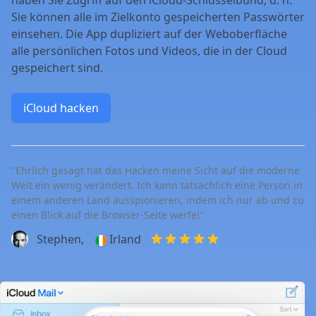
Sie können alle im Zielkonto gespeicherten Passwörter
einsehen. Die App dupliziert auf der Weboberfläche
alle persönlichen Fotos und Videos, die in der Cloud
gespeichert sind.
iCloud hacken
"Ehrlich gesagt hat das Hacken meine Sicht auf die moderne
Welt ein wenig verändert. Ich kann tatsächlich eine Person in
einem anderen Land ausspionieren, indem ich nur ab und zu
einen Blick auf die Browser-Seite werfe!"
Stephen,
Irland