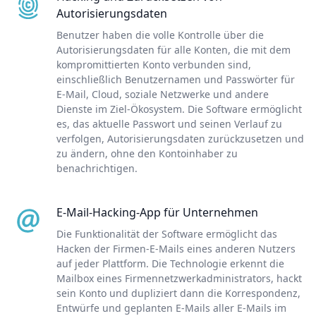
Autorisierungsdaten
Benutzer haben die volle Kontrolle über die
Autorisierungsdaten für alle Konten, die mit dem
kompromittierten Konto verbunden sind,
einschließlich Benutzernamen und Passwörter für
E-Mail, Cloud, soziale Netzwerke und andere
Dienste im Ziel-Ökosystem. Die Software ermöglicht
es, das aktuelle Passwort und seinen Verlauf zu
verfolgen, Autorisierungsdaten zurückzusetzen und
zu ändern, ohne den Kontoinhaber zu
benachrichtigen.
E-Mail-Hacking-App für Unternehmen
Die Funktionalität der Software ermöglicht das
Hacken der Firmen-E-Mails eines anderen Nutzers
auf jeder Plattform. Die Technologie erkennt die
Mailbox eines Firmennetzwerkadministrators, hackt
sein Konto und dupliziert dann die Korrespondenz,
Entwürfe und geplanten E-Mails aller E-Mails im