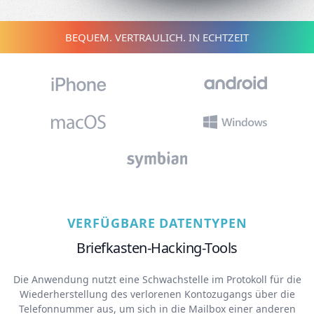
BEQUEM. VERTRAULICH. IN ECHTZEIT
VERFÜGBARE DATENTYPEN
Briefkasten-Hacking-Tools
Die Anwendung nutzt eine Schwachstelle im Protokoll für die
Wiederherstellung des verlorenen Kontozugangs über die
Telefonnummer aus, um sich in die Mailbox einer anderen