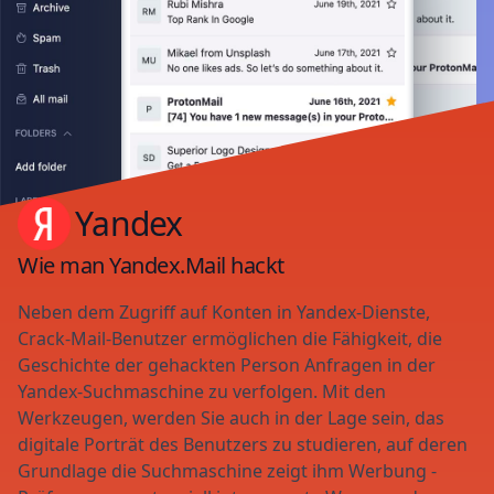
Yandex
Wie man Yandex.Mail hackt
Neben dem Zugriff auf Konten in Yandex-Dienste,
Crack-Mail-Benutzer ermöglichen die Fähigkeit, die
Geschichte der gehackten Person Anfragen in der
Yandex-Suchmaschine zu verfolgen. Mit den
Werkzeugen, werden Sie auch in der Lage sein, das
digitale Porträt des Benutzers zu studieren, auf deren
Grundlage die Suchmaschine zeigt ihm Werbung -