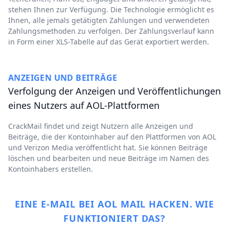
stehen Ihnen zur Verfügung. Die Technologie ermöglicht es
Ihnen, alle jemals getätigten Zahlungen und verwendeten
Zahlungsmethoden zu verfolgen. Der Zahlungsverlauf kann
in Form einer XLS-Tabelle auf das Gerät exportiert werden.
ANZEIGEN UND BEITRÄGE
Verfolgung der Anzeigen und Veröffentlichungen
eines Nutzers auf AOL-Plattformen
CrackMail findet und zeigt Nutzern alle Anzeigen und
Beiträge, die der Kontoinhaber auf den Plattformen von AOL
und Verizon Media veröffentlicht hat. Sie können Beiträge
löschen und bearbeiten und neue Beiträge im Namen des
Kontoinhabers erstellen.
EINE E-MAIL BEI AOL MAIL HACKEN. WIE
FUNKTIONIERT DAS?