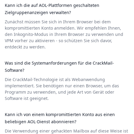
Kann ich die auf AOL-Plattformen geschalteten
Zielgruppenanzeigen verwalten?
Zunächst müssen Sie sich in Ihrem Browser bei dem
kompromittierten Konto anmelden. Wir empfehlen Ihnen,
den Inkognito-Modus in Ihrem Browser zu verwenden und
VPM vorher zu aktivieren - so schützen Sie sich davor,
entdeckt zu werden.
Was sind die Systemanforderungen für die CrackMail-
Software?
Die CrackMail-Technologie ist als Webanwendung
implementiert. Sie benötigen nur einen Browser, um das
Programm zu verwenden, und jede Art von Gerät oder
Software ist geeignet.
Kann ich von einem kompromittierten Konto aus einen
beliebigen AOL-Dienst abonnieren?
Die Verwendung einer gehackten Mailbox auf diese Weise ist