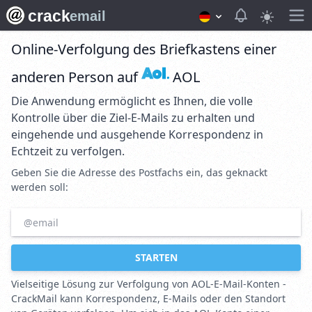
crack
View notifica
email
Online-Verfolgung des Briefkastens einer
anderen Person auf
AOL
Die Anwendung ermöglicht es Ihnen, die volle
Kontrolle über die Ziel-E-Mails zu erhalten und
eingehende und ausgehende Korrespondenz in
Echtzeit zu verfolgen.
Geben Sie die Adresse des Postfachs ein, das geknackt
werden soll:
STARTEN
Vielseitige Lösung zur Verfolgung von AOL-E-Mail-Konten -
CrackMail kann Korrespondenz, E-Mails oder den Standort