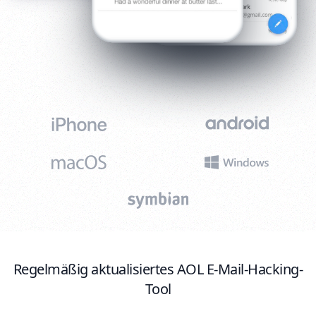
Regelmäßig aktualisiertes AOL E-Mail-Hacking-
Tool