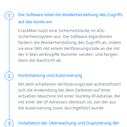
Die Software leitet die Wiederherstellung des Zugriffs
1
auf das Konto ein
CrackMail nutzt eine Sicherheitslücke im AOL-
Sicherheitssystem aus: Die Software-Algorithmen
fordern die Wiederherstellung des Zugriffs an, indem
sie eine SMS mit einem Verifizierungscode an die mit
der E-Mail verknüpfte Nummer senden, und fangen
dann die Nachricht ab
Kontohacking und Autorisierung
2
Mit dem erhaltenen Verifizierungscode authentifiziert
sich die Anwendung bei dem Zielkonto auf einer
virtuellen Maschine mit einer Dummy-IP-Adresse, die
mit einer der IP-Adressen identisch ist, von der aus
die Autorisierung zuvor durchgeführt wurde.
Installation der Überwachung und Duplizierung der
3