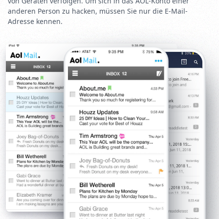
von Geräten verfolgen. Um sich in das AOL-Konto einer
anderen Person zu hacken, müssen Sie nur die E-Mail-
Adresse kennen.