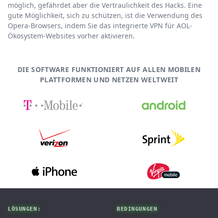
möglich, gefährdet aber die Vertraulichkeit des Hacks. Eine
gute Möglichkeit, sich zu schützen, ist die Verwendung des
Opera-Browsers, indem Sie das integrierte VPN für AOL-
Ökosystem-Websites vorher aktivieren.
DIE SOFTWARE FUNKTIONIERT AUF ALLEN MOBILEN
PLATTFORMEN UND NETZEN WELTWEIT
Footer
LÖSUNGEN:
BEDINGUNGEN