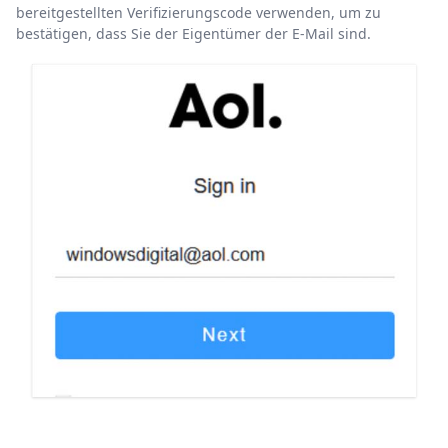
bereitgestellten Verifizierungscode verwenden, um zu
bestätigen, dass Sie der Eigentümer der E-Mail sind.