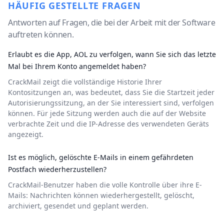
HÄUFIG GESTELLTE FRAGEN
Antworten auf Fragen, die bei der Arbeit mit der Software
auftreten können.
Erlaubt es die App, AOL zu verfolgen, wann Sie sich das letzte
Mal bei Ihrem Konto angemeldet haben?
CrackMail zeigt die vollständige Historie Ihrer
Kontositzungen an, was bedeutet, dass Sie die Startzeit jeder
Autorisierungssitzung, an der Sie interessiert sind, verfolgen
können. Für jede Sitzung werden auch die auf der Website
verbrachte Zeit und die IP-Adresse des verwendeten Geräts
angezeigt.
Ist es möglich, gelöschte E-Mails in einem gefährdeten
Postfach wiederherzustellen?
CrackMail-Benutzer haben die volle Kontrolle über ihre E-
Mails: Nachrichten können wiederhergestellt, gelöscht,
archiviert, gesendet und geplant werden.