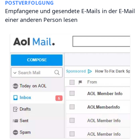
POSTVERFOLGUNG
Empfangene und gesendete E-Mails in der E-Mail
einer anderen Person lesen