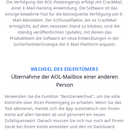
Die Verfolgung des AOL-Posteingangs erfolgt mit CrackMail,
einer E-Mail-Hacking-Anwendung. Die Software ist das
einzige bewährte Tool für die konsequente Verfolgung von E-
Mail-Aktivitäten. Der Schlüsselfaktor, der es CrackMail
ermöglicht, auf dem neuesten Stand zu bleiben, sind die
ständig veröffentlichten Updates, mit denen das
Produktteam die Software an neue Entwicklungen in der
Sicherheitstechnologie der E-Mail-Plattform anpasst.
WECHSEL DES EIGENTÜMERS
Übernahme der AOL-Mailbox einer anderen
Person
Verwenden Sie die Funktion "Besitzerwechsel", um die volle
Kontrolle über Ihren Posteingang zu erhalten. Wenn Sie das
Tool aktivieren, meldet sich die App automatisch von Ihrem
Konto auf allen Geräten ab und generiert ein neues
Zufallspasswort. Danach müssen Sie sich nur noch auf Ihrem
Gerät bei Ihrem Konto anmelden und den im Dashboard