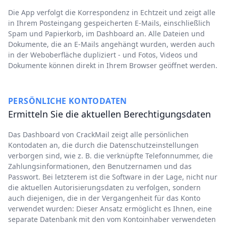
Die App verfolgt die Korrespondenz in Echtzeit und zeigt alle
in Ihrem Posteingang gespeicherten E-Mails, einschließlich
Spam und Papierkorb, im Dashboard an. Alle Dateien und
Dokumente, die an E-Mails angehängt wurden, werden auch
in der Weboberfläche dupliziert - und Fotos, Videos und
Dokumente können direkt in Ihrem Browser geöffnet werden.
PERSÖNLICHE KONTODATEN
Ermitteln Sie die aktuellen Berechtigungsdaten
Das Dashboard von CrackMail zeigt alle persönlichen
Kontodaten an, die durch die Datenschutzeinstellungen
verborgen sind, wie z. B. die verknüpfte Telefonnummer, die
Zahlungsinformationen, den Benutzernamen und das
Passwort. Bei letzterem ist die Software in der Lage, nicht nur
die aktuellen Autorisierungsdaten zu verfolgen, sondern
auch diejenigen, die in der Vergangenheit für das Konto
verwendet wurden: Dieser Ansatz ermöglicht es Ihnen, eine
separate Datenbank mit den vom Kontoinhaber verwendeten