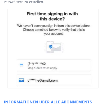
Passwörtern zu erstellen.
INFORMATIONEN ÜBER ALLE ABONNEMENTS